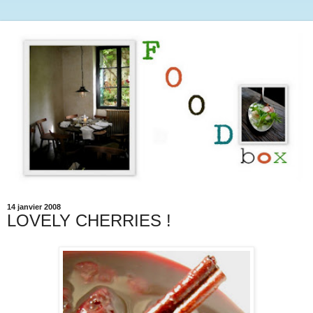
14 janvier 2008
LOVELY CHERRIES !