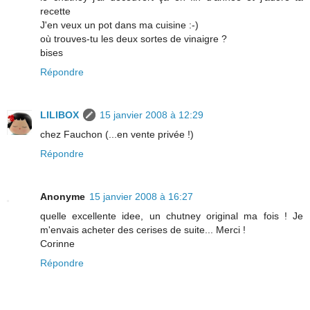
recette
J'en veux un pot dans ma cuisine :-)
où trouves-tu les deux sortes de vinaigre ?
bises
Répondre
LILIBOX
15 janvier 2008 à 12:29
chez Fauchon (...en vente privée !)
Répondre
Anonyme
15 janvier 2008 à 16:27
quelle excellente idee, un chutney original ma fois ! Je
m'envais acheter des cerises de suite... Merci !
Corinne
Répondre