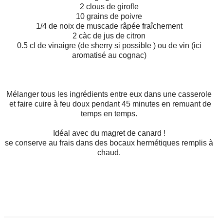
2 clous de girofle
10 grains de poivre
1/4 de noix de muscade râpée fraîchement
2 càc de jus de citron
0.5 cl de vinaigre (de sherry si possible ) ou de vin (ici
aromatisé au cognac)
Mélanger tous les ingrédients entre eux dans une casserole
et faire cuire à feu doux pendant 45 minutes en remuant de
temps en temps.
Idéal avec du magret de canard !
se conserve au frais dans des bocaux hermétiques remplis à
chaud.