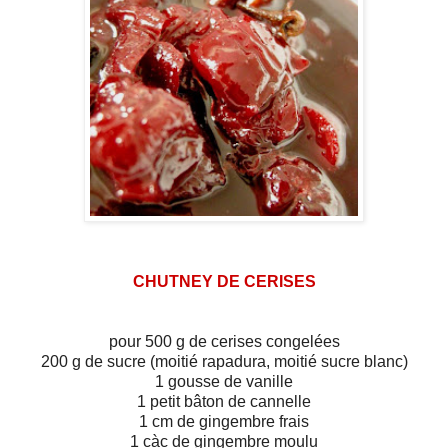
CHUTNEY DE CERISES
pour 500 g de cerises congelées
200 g de sucre (moitié rapadura, moitié sucre blanc)
1 gousse de vanille
1 petit bâton de cannelle
1 cm de gingembre frais
1 càc de gingembre moulu