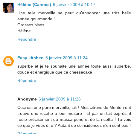
Hélène (Cannes)
6 janvier 2009 à 10:17
Une telle merveille ne peut qu'annoncer une très belle
année gourmande !
Grosses bises
Hélène
Répondre
Easy kitchen
6 janvier 2009 à 11:24
superbe et je te souhaite une année toute aussi superbe,
douce et énergique que ce cheesecake
Répondre
Anonyme
6 janvier 2009 à 11:26
Ceci est une pure merveille, Lili ! Mes citrons de Menton ont
trouvé une recette à leur mesure ! Et par un fait exprès, il
reste précisément du mascarpone et de la ricotta ! Tu vois
ce que je veux dire ? Autant de coincidences n'en sont pas !
Répondre