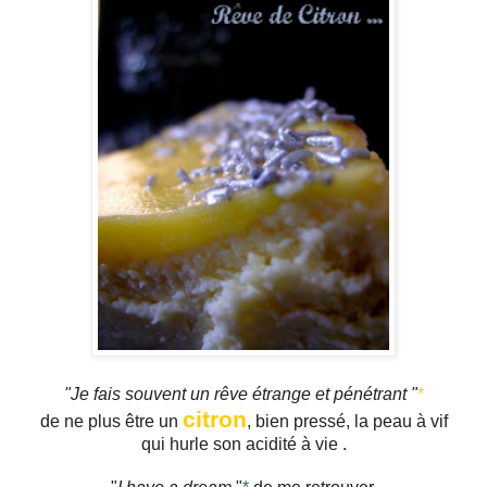
"Je fais souvent un rêve étrange et pénétrant "
*
citron
de ne plus être un
, bien pressé, la peau à vif
qui hurle son acidité à vie .