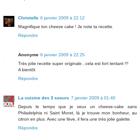
Christelle
6 janvier 2009 à 22:12
Magnifique ton cheese cake ! Je note ta recette.
Répondre
Anonyme
6 janvier 2009 à 22:25
Très jolie recette super originale...cela est fort tentant !!!
A bientôt
Répondre
La cuisine des 3 soeurs
7 janvier 2009 à 01:40
Depuis le temps que je veux un cheese-cake sans
Philadelphia ni Saint Moret, là je trouve mon bonheur, au
citron en plus. Avec une fève, il fera une très jolie galette.
Répondre