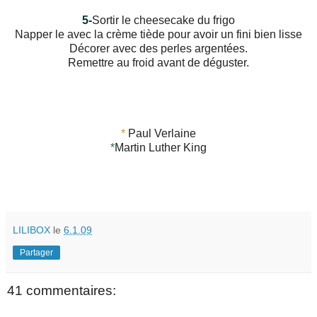
5-
Sortir le cheesecake du frigo
Napper le avec la crème tiède pour avoir un fini bien lisse
Décorer avec des perles argentées.
Remettre au froid avant de déguster.
*
Paul Verlaine
*
Martin Luther King
LILIBOX
le
6.1.09
Partager
41 commentaires: