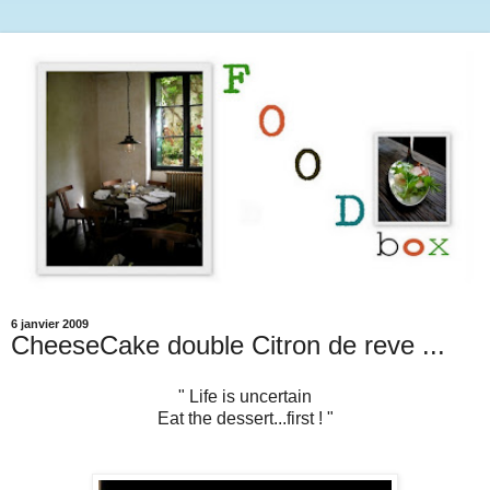
6 janvier 2009
CheeseCake double Citron de reve ...
" Life is uncertain
Eat the dessert...first ! "