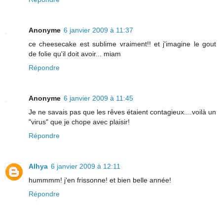
Anonyme
6 janvier 2009 à 11:37
ce cheesecake est sublime vraiment!! et j'imagine le gout
de folie qu'il doit avoir... miam
Répondre
Anonyme
6 janvier 2009 à 11:45
Je ne savais pas que les rêves étaient contagieux....voilà un
"virus" que je chope avec plaisir!
Répondre
Alhya
6 janvier 2009 à 12:11
hummmm! j'en frissonne! et bien belle année!
Répondre