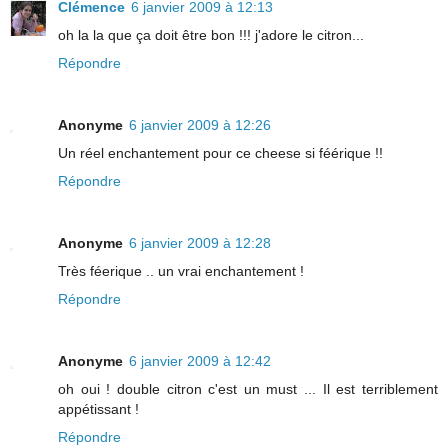
Clémence
6 janvier 2009 à 12:13
oh la la que ça doit être bon !!! j'adore le citron...
Répondre
Anonyme
6 janvier 2009 à 12:26
Un réel enchantement pour ce cheese si féérique !!
Répondre
Anonyme
6 janvier 2009 à 12:28
Très féerique .. un vrai enchantement !
Répondre
Anonyme
6 janvier 2009 à 12:42
oh oui ! double citron c'est un must ... Il est terriblement
appétissant !
Répondre