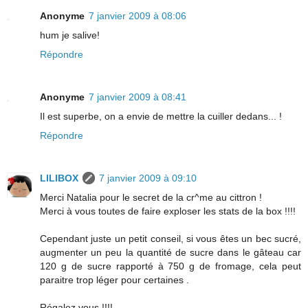
Anonyme
7 janvier 2009 à 08:06
hum je salive!
Répondre
Anonyme
7 janvier 2009 à 08:41
Il est superbe, on a envie de mettre la cuiller dedans... !
Répondre
LILIBOX
7 janvier 2009 à 09:10
Merci Natalia pour le secret de la cr^me au cittron !
Merci à vous toutes de faire exploser les stats de la box !!!!
Cependant juste un petit conseil, si vous êtes un bec sucré,
augmenter un peu la quantité de sucre dans le gâteau car
120 g de sucre rapporté à 750 g de fromage, cela peut
paraitre trop léger pour certaines .
Régalez vous !!!!