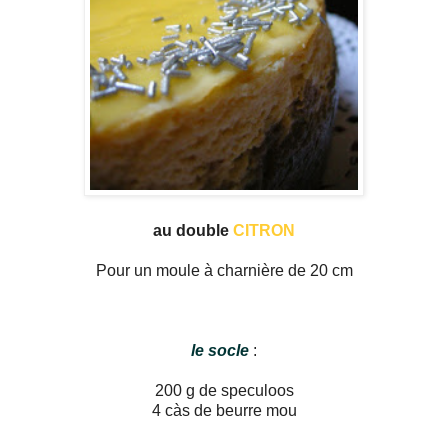
au double
CITRON
Pour un moule à charnière de 20 cm
le socle
:
200 g de speculoos
4 càs de beurre mou