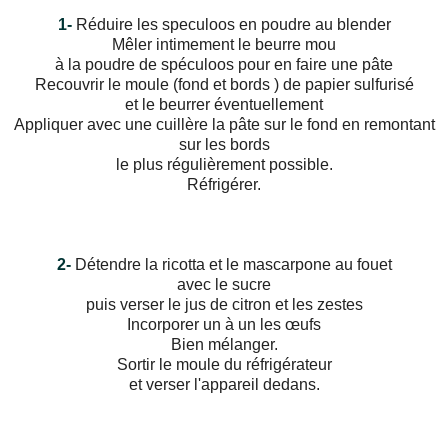
1-
Réduire les speculoos en poudre au blender
Mêler intimement le beurre mou
à la poudre de spéculoos pour en faire une pâte
Recouvrir le moule (fond et bords ) de papier sulfurisé
et le beurrer éventuellement
Appliquer avec une cuillère la pâte sur le fond en remontant
sur les bords
le plus régulièrement possible.
Réfrigérer.
2-
Détendre la ricotta et le mascarpone au fouet
avec le sucre
puis verser le jus de citron et les zestes
Incorporer un à un les œufs
Bien mélanger.
Sortir le moule du réfrigérateur
et verser l'appareil dedans.