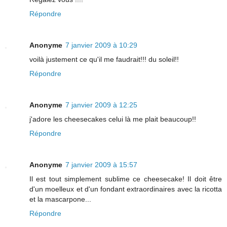
Répondre
Anonyme
7 janvier 2009 à 10:29
voilà justement ce qu'il me faudrait!!! du soleil!!
Répondre
Anonyme
7 janvier 2009 à 12:25
j'adore les cheesecakes celui là me plait beaucoup!!
Répondre
Anonyme
7 janvier 2009 à 15:57
Il est tout simplement sublime ce cheesecake! Il doit être
d'un moelleux et d'un fondant extraordinaires avec la ricotta
et la mascarpone...
Répondre