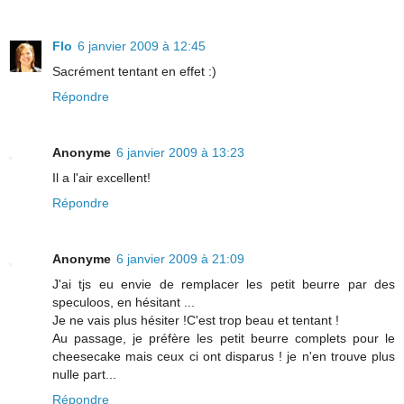
Flo
6 janvier 2009 à 12:45
Sacrément tentant en effet :)
Répondre
Anonyme
6 janvier 2009 à 13:23
Il a l'air excellent!
Répondre
Anonyme
6 janvier 2009 à 21:09
J'ai tjs eu envie de remplacer les petit beurre par des
speculoos, en hésitant ...
Je ne vais plus hésiter !C'est trop beau et tentant !
Au passage, je préfère les petit beurre complets pour le
cheesecake mais ceux ci ont disparus ! je n'en trouve plus
nulle part...
Répondre