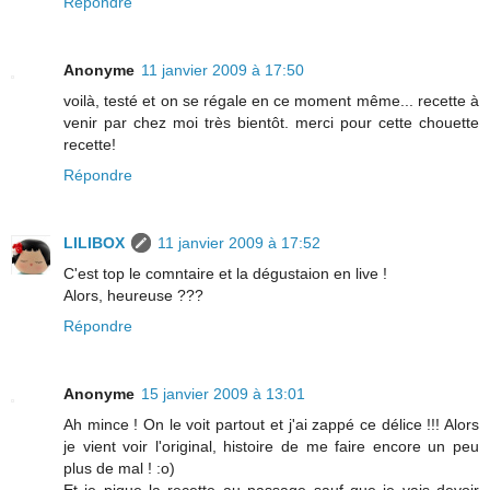
Répondre
Anonyme
11 janvier 2009 à 17:50
voilà, testé et on se régale en ce moment même... recette à
venir par chez moi très bientôt. merci pour cette chouette
recette!
Répondre
LILIBOX
11 janvier 2009 à 17:52
C'est top le comntaire et la dégustaion en live !
Alors, heureuse ???
Répondre
Anonyme
15 janvier 2009 à 13:01
Ah mince ! On le voit partout et j'ai zappé ce délice !!! Alors
je vient voir l'original, histoire de me faire encore un peu
plus de mal ! :o)