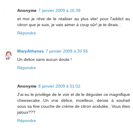
Anonyme
7 janvier 2009 à 16:39
et moi je rêve de le réaliser au plus vite! pour l'addict au
citron que je suis, je vais aimer à coup sûr! je te dirais...
Répondre
MaryAthenes
7 janvier 2009 à 20:55
Un delice sans aucun doute !
Répondre
Anonyme
8 janvier 2009 à 01:02
J'ai eu le privilège de le voir et de le déguster ce magnifique
cheesecake...Un vrai délice, moelleux, dense à souhait
sous sa fine couche de crème de citron acidulée...Vous êtes
jaloux???
Répondre