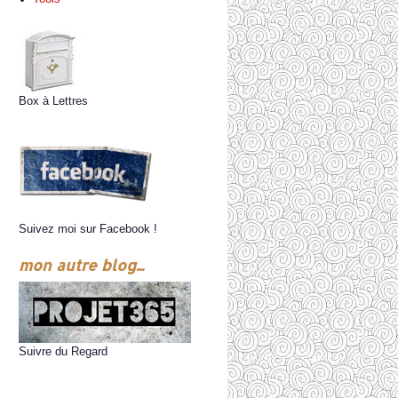
Box à Lettres
Suivez moi sur Facebook !
mon autre blog...
Suivre du Regard