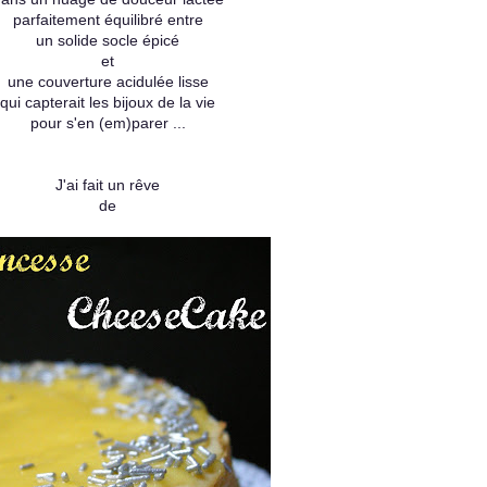
parfaitement équilibré entre
un solide socle épicé
et
une couverture acidulée lisse
qui capterait les bijoux de la vie
pour s'en (em)parer ...
J'ai fait un rêve
de