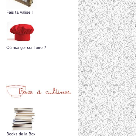
Fais ta Valise !
Où manger sur Terre ?
Books de la Box