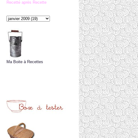
Recette après Recette
Ma Boite à Recettes