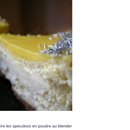
ire les speculoos en poudre au blender