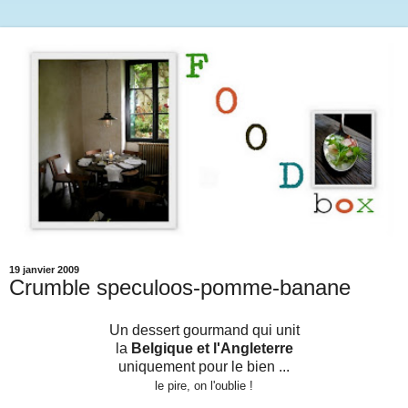
19 janvier 2009
Crumble speculoos-pomme-banane
Un dessert gourmand qui unit
la
Belgique et l'Angleterre
uniquement pour le bien ...
le pire, on l'oublie !