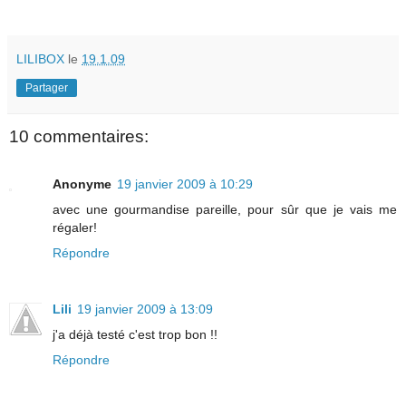
LILIBOX
le
19.1.09
Partager
10 commentaires:
Anonyme
19 janvier 2009 à 10:29
avec une gourmandise pareille, pour sûr que je vais me
régaler!
Répondre
Lili
19 janvier 2009 à 13:09
j'a déjà testé c'est trop bon !!
Répondre