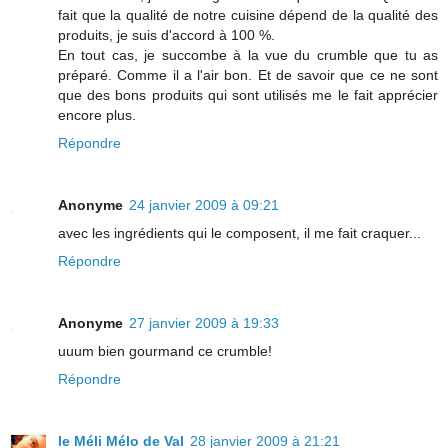
fait que la qualité de notre cuisine dépend de la qualité des
produits, je suis d'accord à 100 %.
En tout cas, je succombe à la vue du crumble que tu as
préparé. Comme il a l'air bon. Et de savoir que ce ne sont
que des bons produits qui sont utilisés me le fait apprécier
encore plus.
Répondre
Anonyme
24 janvier 2009 à 09:21
avec les ingrédients qui le composent, il me fait craquer...
Répondre
Anonyme
27 janvier 2009 à 19:33
uuum bien gourmand ce crumble!
Répondre
le Méli Mélo de Val
28 janvier 2009 à 21:21