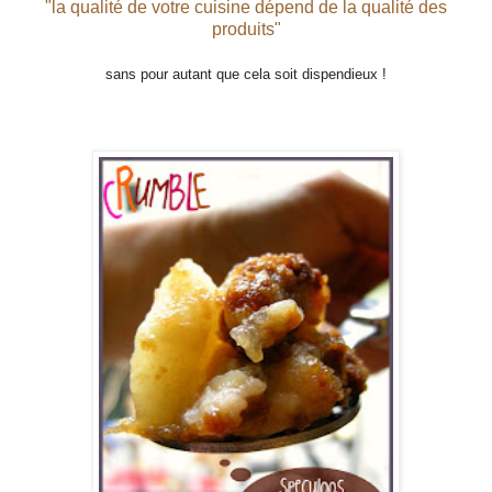
"la qualité de votre cuisine dépend de la qualité des
produits"
sans pour autant que cela soit dispendieux !