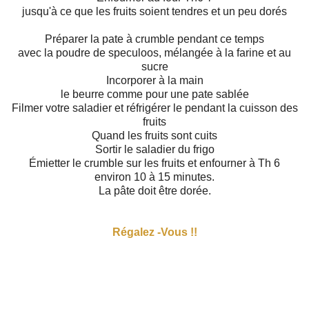
jusqu'à ce que les fruits soient tendres et un peu dorés
Préparer la pate à crumble pendant ce temps
avec la poudre de speculoos, mélangée à la farine et au
sucre
Incorporer à la main
le beurre comme pour une pate sablée
Filmer votre saladier et réfrigérer le pendant la cuisson des
fruits
Quand les fruits sont cuits
Sortir le saladier du frigo
Émietter le crumble sur les fruits et enfourner à Th 6
environ 10 à 15 minutes.
La pâte doit être dorée.
Régalez -Vous !!