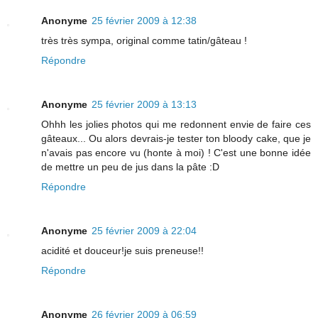
Anonyme
25 février 2009 à 12:38
très très sympa, original comme tatin/gâteau !
Répondre
Anonyme
25 février 2009 à 13:13
Ohhh les jolies photos qui me redonnent envie de faire ces
gâteaux... Ou alors devrais-je tester ton bloody cake, que je
n'avais pas encore vu (honte à moi) ! C'est une bonne idée
de mettre un peu de jus dans la pâte :D
Répondre
Anonyme
25 février 2009 à 22:04
acidité et douceur!je suis preneuse!!
Répondre
Anonyme
26 février 2009 à 06:59