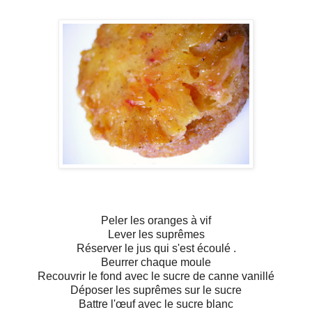
Peler les oranges à vif
Lever les suprêmes
Réserver le jus qui s'est écoulé .
Beurrer chaque moule
Recouvrir le fond avec le sucre de canne vanillé
Déposer les suprêmes sur le sucre
Battre l'œuf avec le sucre blanc