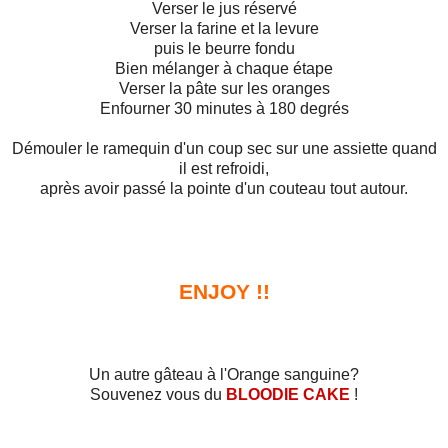
Verser le jus réservé
Verser la farine et la levure
puis le beurre fondu
Bien mélanger à chaque étape
Verser la pâte sur les oranges
Enfourner 30 minutes à 180 degrés
Démouler le ramequin d'un coup sec sur une assiette quand
il est refroidi,
après avoir passé la pointe d'un couteau tout autour.
ENJOY !!
Un autre gâteau à l'Orange sanguine?
Souvenez vous du
BLOODIE CAKE
!