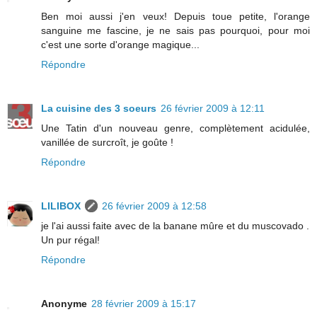
Ben moi aussi j'en veux! Depuis toue petite, l'orange
sanguine me fascine, je ne sais pas pourquoi, pour moi
c'est une sorte d'orange magique...
Répondre
La cuisine des 3 soeurs
26 février 2009 à 12:11
Une Tatin d'un nouveau genre, complètement acidulée,
vanillée de surcroît, je goûte !
Répondre
LILIBOX
26 février 2009 à 12:58
je l'ai aussi faite avec de la banane mûre et du muscovado .
Un pur régal!
Répondre
Anonyme
28 février 2009 à 15:17