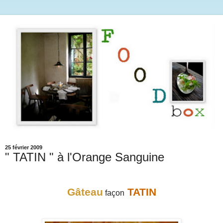
25 février 2009
" TATIN " à l'Orange Sanguine
Gâteau
TATIN
façon