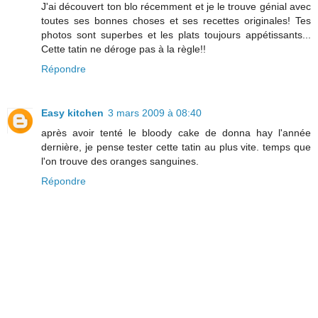
J'ai découvert ton blo récemment et je le trouve génial avec
toutes ses bonnes choses et ses recettes originales! Tes
photos sont superbes et les plats toujours appétissants...
Cette tatin ne déroge pas à la règle!!
Répondre
Easy kitchen
3 mars 2009 à 08:40
après avoir tenté le bloody cake de donna hay l'année
dernière, je pense tester cette tatin au plus vite. temps que
l'on trouve des oranges sanguines.
Répondre