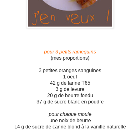
pour 3 petits ramequins
(mes proportions)
3 petites oranges sanguines
1 oeuf
42 g de farine T65
3 g de levure
20 g de beurre fondu
37 g de sucre blanc en poudre
pour chaque moule
une noix de beurre
14 g de sucre de canne blond à la vanille naturelle