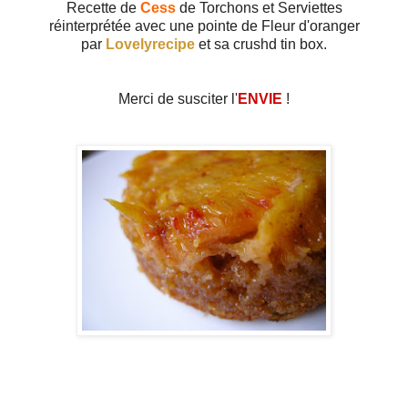
Recette de
Cess
de Torchons et Serviettes
réinterprétée avec une pointe de Fleur d'oranger
par
Lovelyrecipe
et sa crushd tin box.
Merci de susciter l'
ENVIE
!