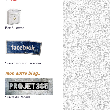
Box à Lettres
Suivez moi sur Facebook !
mon autre blog...
Suivre du Regard