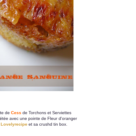
te de
Cess
de Torchons et Serviettes
rétée avec une pointe de Fleur d'oranger
Lovelyrecipe
et sa crushd tin box.