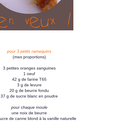
pour 3 petits ramequins
(mes proportions)
3 petites oranges sanguines
1 oeuf
42 g de farine T65
3 g de levure
20 g de beurre fondu
37 g de sucre blanc en poudre
pour chaque moule
une noix de beurre
ucre de canne blond à la vanille naturelle