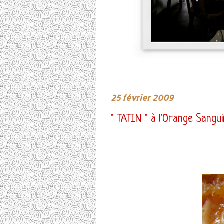
25 février 2009
" TATIN " à l'Orange Sangu