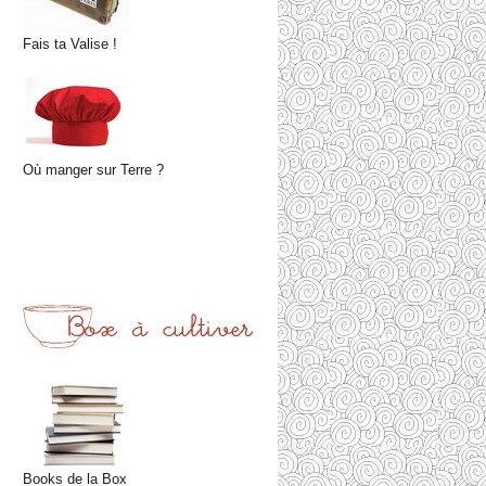
Fais ta Valise !
Où manger sur Terre ?
Books de la Box