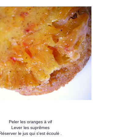
Peler les oranges à vif
Lever les suprêmes
Réserver le jus qui s'est écoulé .