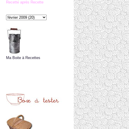
Recette après Recette
Ma Boite à Recettes