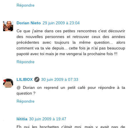
Répondre
Dorian Nieto
29 juin 2009 à 23:04
Ce que j'aime dans ces petites rencontres c'est découvrir
des nouvelles personnes et retrouver ceux des années
précédentes avec toujours la même question... alors
comment va ta vie depuis... cette fois je n'ai pas beaucoup
papoté avec toi mais je me vengerai la prochaine fois !!!
Répondre
LILIBOX
30 juin 2009 à 07:33
@ Dorian on reprend un petit café pour répondre à ta
question ?
Répondre
létitia
30 juin 2009 à 19:47
Eh oui les brochettes c'était moi, mais y avait pas de