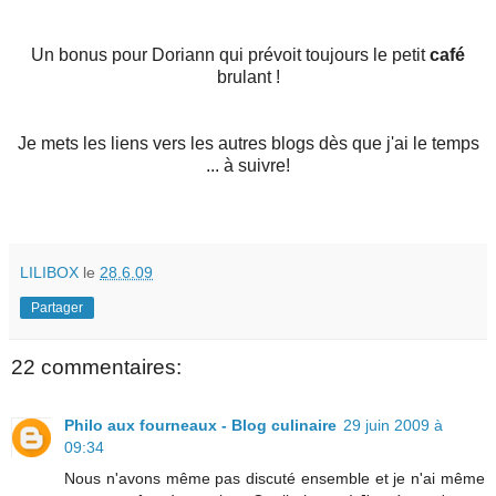
Un bonus pour Doriann qui prévoit toujours le petit
café
brulant !
Je mets les liens vers les autres blogs dès que j'ai le temps
... à suivre!
LILIBOX
le
28.6.09
Partager
22 commentaires:
Philo aux fourneaux - Blog culinaire
29 juin 2009 à
09:34
Nous n'avons même pas discuté ensemble et je n'ai même