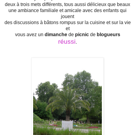
deux à trois mets différents, tous aussi délicieux que beaux
une ambiance familiale et amicale avec des enfants qui
jouent
des discussions à bâtons rompus sur la cuisine et sur la vie
et
vous avez un
dimanche
de
picnic
de
blogueurs
réussi
.