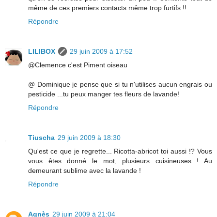
même de ces premiers contacts même trop furtifs !!
Répondre
LILIBOX
29 juin 2009 à 17:52
@Clemence c'est Piment oiseau
@ Dominique je pense que si tu n'utilises aucun engrais ou
pesticide ...tu peux manger tes fleurs de lavande!
Répondre
Tiuscha
29 juin 2009 à 18:30
Qu'est ce que je regrette... Ricotta-abricot toi aussi !? Vous
vous êtes donné le mot, plusieurs cuisineuses ! Au
demeurant sublime avec la lavande !
Répondre
Agnès
29 juin 2009 à 21:04