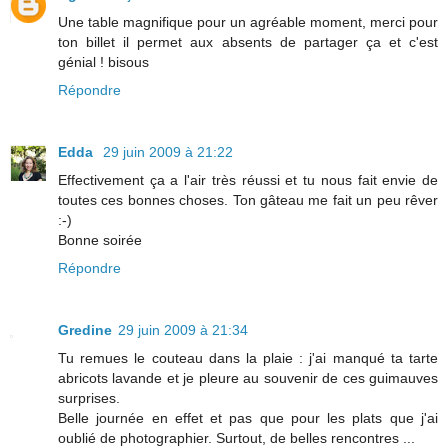
Une table magnifique pour un agréable moment, merci pour
ton billet il permet aux absents de partager ça et c'est
génial ! bisous
Répondre
Edda
29 juin 2009 à 21:22
Effectivement ça a l'air très réussi et tu nous fait envie de
toutes ces bonnes choses. Ton gâteau me fait un peu rêver
:-)
Bonne soirée
Répondre
Gredine
29 juin 2009 à 21:34
Tu remues le couteau dans la plaie : j'ai manqué ta tarte
abricots lavande et je pleure au souvenir de ces guimauves
surprises.
Belle journée en effet et pas que pour les plats que j'ai
oublié de photographier. Surtout, de belles rencontres ...