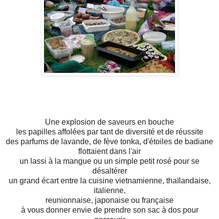
Une explosion de saveurs en bouche
les papilles affolées par tant de diversité et de réussite
des parfums de lavande, de fève tonka, d'étoiles de badiane
flottaient dans l'air
un lassi à la mangue ou un simple petit rosé pour se
désaltérer
un grand écart entre la cuisine vietnamienne, thaïlandaise,
italienne,
reunionnaise, japonaise ou française
à vous donner envie de prendre son sac à dos pour