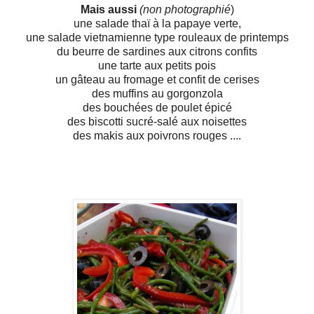
Mais aussi
(non photographié
)
une salade thaï à la papaye verte,
une salade vietnamienne type rouleaux de printemps
du beurre de sardines aux citrons confits
une tarte aux petits pois
un gâteau au fromage et confit de cerises
des muffins au gorgonzola
des bouchées de poulet épicé
des biscotti sucré-salé aux noisettes
des makis aux poivrons rouges ....