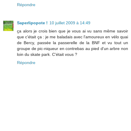
Répondre
Saperlipopote !
10 juillet 2009 à 14:49
ça alors je crois bien que je vous ai vu sans même savoir
que c'était ça : je me baladais avec l'amoureux en vélo quai
de Bercy, passée la passerelle de la BNF et vu tout un
groupe de pic-niqueur en contrebas au pied d'un arbre non
loin du skate park. C'était vous ?
Répondre