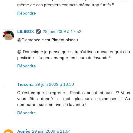
même de ces premiers contacts même trop furtifs !!
Répondre
LILIBOX
29 juin 2009 à 17:52
@Clemence c'est Piment oiseau
@ Dominique je pense que si tu n'utilises aucun engrais ou
pesticide ...tu peux manger tes fleurs de lavande!
Répondre
Tiuscha
29 juin 2009 à 18:30
Qu'est ce que je regrette... Ricotta-abricot toi aussi !? Vous
vous êtes donné le mot, plusieurs cuisineuses ! Au
demeurant sublime avec la lavande !
Répondre
Agnès
29 juin 2009 à 21:04