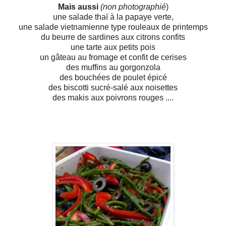
Mais aussi
(non photographié
)
une salade thaï à la papaye verte,
une salade vietnamienne type rouleaux de printemps
du beurre de sardines aux citrons confits
une tarte aux petits pois
un gâteau au fromage et confit de cerises
des muffins au gorgonzola
des bouchées de poulet épicé
des biscotti sucré-salé aux noisettes
des makis aux poivrons rouges ....