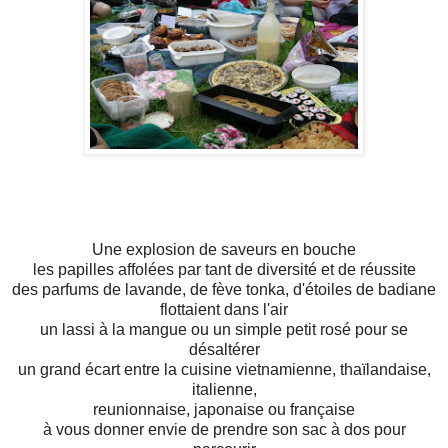
Une explosion de saveurs en bouche
les papilles affolées par tant de diversité et de réussite
des parfums de lavande, de fève tonka, d'étoiles de badiane
flottaient dans l'air
un lassi à la mangue ou un simple petit rosé pour se
désaltérer
un grand écart entre la cuisine vietnamienne, thaïlandaise,
italienne,
reunionnaise, japonaise ou française
à vous donner envie de prendre son sac à dos pour