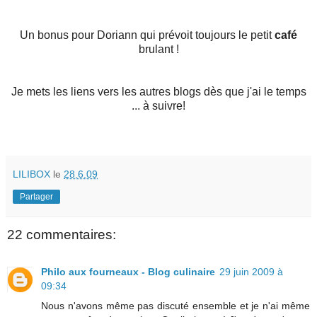
Un bonus pour Doriann qui prévoit toujours le petit
café
brulant !
Je mets les liens vers les autres blogs dès que j'ai le temps
... à suivre!
LILIBOX
le
28.6.09
Partager
22 commentaires:
Philo aux fourneaux - Blog culinaire
29 juin 2009 à
09:34
Nous n'avons même pas discuté ensemble et je n'ai même