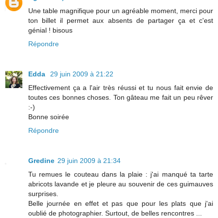
Une table magnifique pour un agréable moment, merci pour
ton billet il permet aux absents de partager ça et c'est
génial ! bisous
Répondre
Edda
29 juin 2009 à 21:22
Effectivement ça a l'air très réussi et tu nous fait envie de
toutes ces bonnes choses. Ton gâteau me fait un peu rêver
:-)
Bonne soirée
Répondre
Gredine
29 juin 2009 à 21:34
Tu remues le couteau dans la plaie : j'ai manqué ta tarte
abricots lavande et je pleure au souvenir de ces guimauves
surprises.
Belle journée en effet et pas que pour les plats que j'ai
oublié de photographier. Surtout, de belles rencontres ...