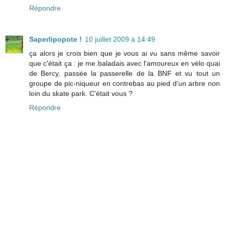
Répondre
Saperlipopote !
10 juillet 2009 à 14:49
ça alors je crois bien que je vous ai vu sans même savoir
que c'était ça : je me baladais avec l'amoureux en vélo quai
de Bercy, passée la passerelle de la BNF et vu tout un
groupe de pic-niqueur en contrebas au pied d'un arbre non
loin du skate park. C'était vous ?
Répondre