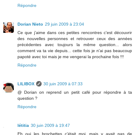
Répondre
Dorian Nieto
29 juin 2009 à 23:04
Ce que j'aime dans ces petites rencontres c'est découvrir
des nouvelles personnes et retrouver ceux des années
précédentes avec toujours la même question... alors
comment va ta vie depuis... cette fois je n'ai pas beaucoup
papoté avec toi mais je me vengerai la prochaine fois !!!
Répondre
LILIBOX
30 juin 2009 à 07:33
@ Dorian on reprend un petit café pour répondre à ta
question ?
Répondre
létitia
30 juin 2009 à 19:47
Eh oui les brochettes c'était moi, mais y avait pas de