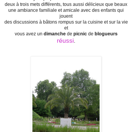
deux à trois mets différents, tous aussi délicieux que beaux
une ambiance familiale et amicale avec des enfants qui
jouent
des discussions à bâtons rompus sur la cuisine et sur la vie
et
vous avez un
dimanche
de
picnic
de
blogueurs
réussi
.