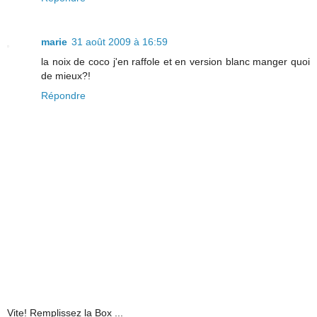
marie
31 août 2009 à 16:59
la noix de coco j'en raffole et en version blanc manger quoi
de mieux?!
Répondre
Vite! Remplissez la Box ...