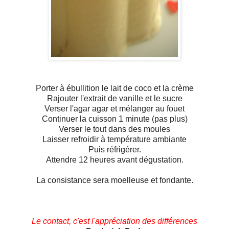
Porter à ébullition le lait de coco et la crème
Rajouter l'extrait de vanille et le sucre
Verser l'agar agar et mélanger au fouet
Continuer la cuisson 1 minute (pas plus)
Verser le tout dans des moules
Laisser refroidir à température ambiante
Puis réfrigérer.
Attendre 12 heures avant dégustation.
La consistance sera moelleuse et fondante.
Le contact, c'est l'appréciation des différences