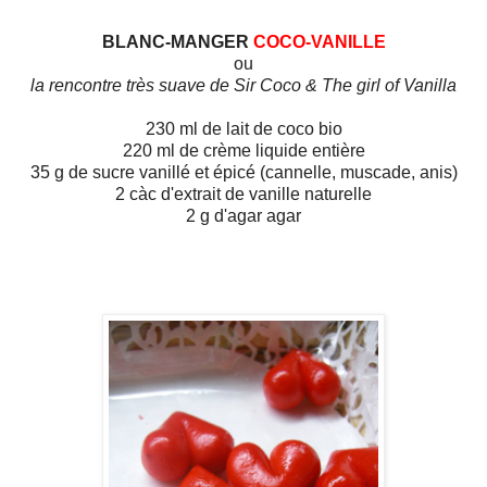
BLANC-MANGER
COCO-VANILLE
ou
la rencontre très suave de Sir Coco & The girl of Vanilla
230 ml de lait de coco bio
220 ml de crème liquide entière
35 g de sucre vanillé et épicé (cannelle, muscade, anis)
2 càc d'extrait de vanille naturelle
2 g d'agar agar