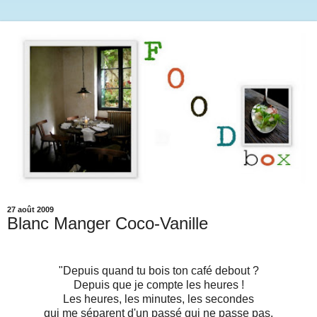
27 août 2009
Blanc Manger Coco-Vanille
"Depuis quand tu bois ton café debout ?
Depuis que je compte les heures !
Les heures, les minutes, les secondes
qui me séparent d'un passé qui ne passe pas.