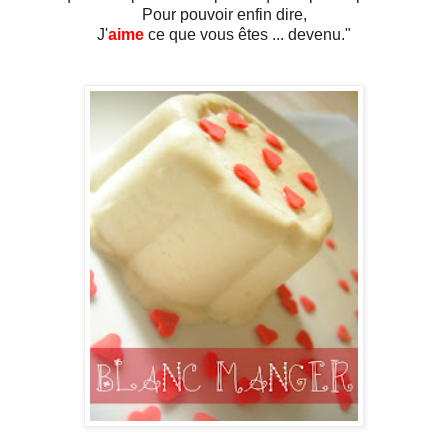
Pour pouvoir enfin dire,
J'
aime
ce que vous êtes ... devenu."