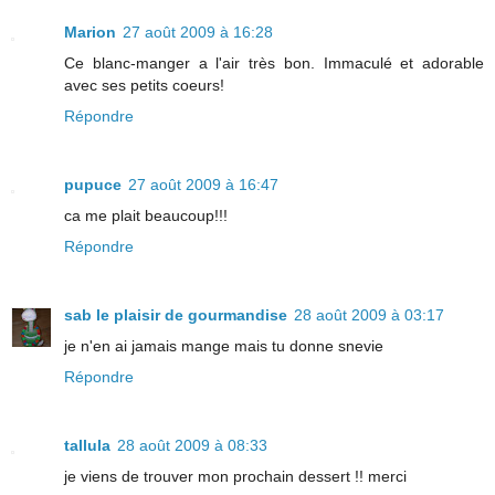
Marion
27 août 2009 à 16:28
Ce blanc-manger a l'air très bon. Immaculé et adorable
avec ses petits coeurs!
Répondre
pupuce
27 août 2009 à 16:47
ca me plait beaucoup!!!
Répondre
sab le plaisir de gourmandise
28 août 2009 à 03:17
je n'en ai jamais mange mais tu donne snevie
Répondre
tallula
28 août 2009 à 08:33
je viens de trouver mon prochain dessert !! merci