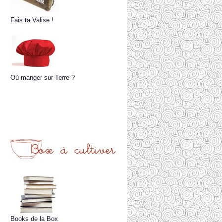
Fais ta Valise !
Où manger sur Terre ?
Books de la Box