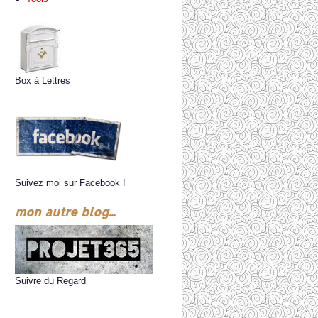
Box à Lettres
Suivez moi sur Facebook !
mon autre blog...
Suivre du Regard