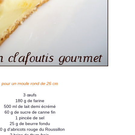
pour un moule rond de 26 cm
3 œufs
180 g de farine
500 ml de lait demi écrémé
60 g de sucre de canne fin
1 pincée de sel
25 g de beurre fondu
0 g d'abricots rouge du Roussillon