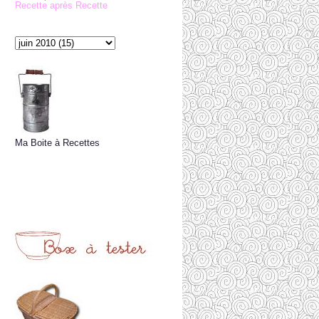
Recette après Recette
Ma Boite à Recettes