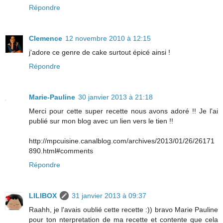
Répondre
Clemence
12 novembre 2010 à 12:15
j'adore ce genre de cake surtout épicé ainsi !
Répondre
Marie-Pauline
30 janvier 2013 à 21:18
Merci pour cette super recette nous avons adoré !! Je l'ai
publié sur mon blog avec un lien vers le tien !!
http://mpcuisine.canalblog.com/archives/2013/01/26/26171
890.html#comments
Répondre
LILIBOX
31 janvier 2013 à 09:37
Raahh, je l'avais oublié cette recette :)) bravo Marie Pauline
pour ton nterpretation de ma recette et contente que cela