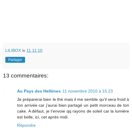
LILIBOX
le
11.11.10
Partager
13 commentaires:
Au Pays des Hellènes
11 novembre 2010 à 15:23
Je préparerai bien le thé mais il me semble qu'il sera froid à
ton arrivée car j'aurai bien partagé un petit morceau de ton
cake. A défaut, je t'envoie qq rayons de soleil car la lumière
est belle, ici, cet après midi.
Répondre