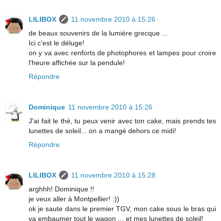
LILIBOX
11 novembre 2010 à 15:26
de beaux souvenirs de la lumière grecque ...
Ici c'est le déluge!
on y va avec renforts de photophores et lampes pour croire
l'heure affichée sur la pendule!
Répondre
Dominique
11 novembre 2010 à 15:26
J'ai fait le thé, tu peux venir avec ton cake, mais prends tes
lunettes de soleil... on a mangé dehors ce midi!
Répondre
LILIBOX
11 novembre 2010 à 15:28
arghhh! Dominique !!
je veux aller à Montpellier! :))
ok je saute dans le premier TGV, mon cake sous le bras qui
va embaumer tout le wagon ... et mes lunettes de soleil!