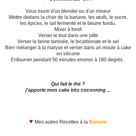
Vous munir d'un blender ou d'un mixeur
Mettre dedans la chair de la banane, les œufs, le sucre,
les épices, le lait fermenté et le beurre fondu.
Mixer à fond!
Verser le tout dans une jatte
Verser la farine tamisée, le bicarbonate et le sel
Bien mélanger à la maryse et verser dans un moule à cake
en silicone
Enfourner pendant 50 minutes environ à 180 degrés .
Qui fait le thé ?
j'apporte mon cake très cocooning ...
♥
Mes autres Recettes à la
Banane