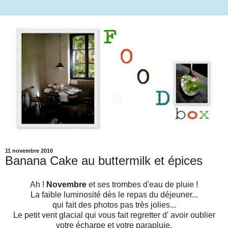
11 novembre 2010
Banana Cake au buttermilk et épices
Ah !
Novembre
et ses trombes d'eau de pluie !
La faible luminosité dès le repas du déjeuner...
qui fait des photos pas très jolies...
Le petit vent glacial qui vous fait regretter d' avoir oublier
votre écharpe et votre parapluie.