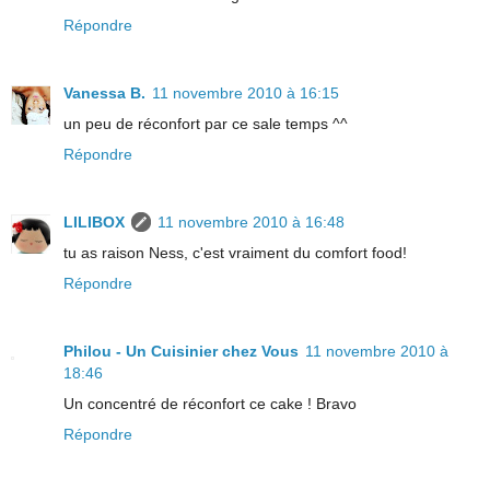
Répondre
Vanessa B.
11 novembre 2010 à 16:15
un peu de réconfort par ce sale temps ^^
Répondre
LILIBOX
11 novembre 2010 à 16:48
tu as raison Ness, c'est vraiment du comfort food!
Répondre
Philou - Un Cuisinier chez Vous
11 novembre 2010 à
18:46
Un concentré de réconfort ce cake ! Bravo
Répondre