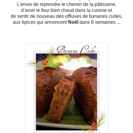
L'envie de reprendre le chemin de la pâtisserie,
d'avoir le four bien chaud dans la cuisine et
de sentir de nouveau des effluves de bananes cuites,
aux épices qui annoncent
Noël
dans 6 semaines ...