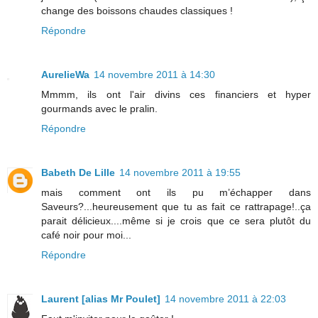
change des boissons chaudes classiques !
Répondre
AurelieWa
14 novembre 2011 à 14:30
Mmmm, ils ont l'air divins ces financiers et hyper
gourmands avec le pralin.
Répondre
Babeth De Lille
14 novembre 2011 à 19:55
mais comment ont ils pu m’échapper dans
Saveurs?...heureusement que tu as fait ce rattrapage!..ça
parait délicieux....même si je crois que ce sera plutôt du
café noir pour moi...
Répondre
Laurent [alias Mr Poulet]
14 novembre 2011 à 22:03