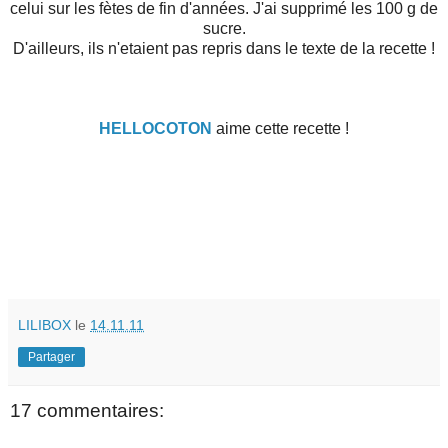
celui sur les fètes de fin d'années. J'ai supprimé les 100 g de
sucre.
D'ailleurs, ils n'etaient pas repris dans le texte de la recette !
HELLOCOTON
aime cette recette !
LILIBOX
le
14.11.11
Partager
17 commentaires: