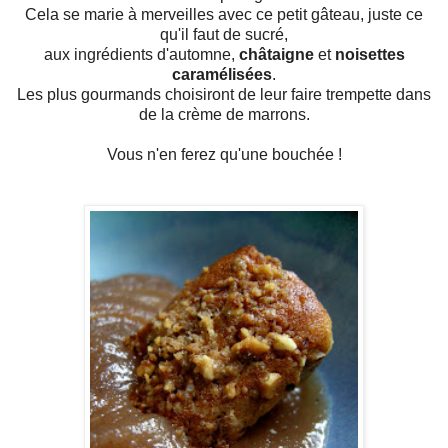
Cela se marie à merveilles avec ce petit gâteau, juste ce
qu'il faut de sucré,
aux ingrédients d'automne,
châtaigne
et
noisettes
caramélisées
.
Les plus gourmands choisiront de leur faire trempette dans
de la crème de marrons.
Vous n'en ferez qu'une bouchée !