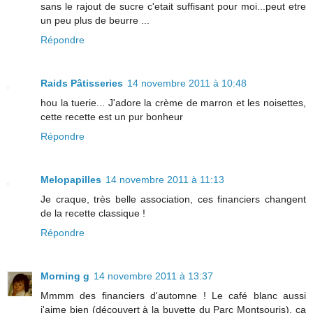
sans le rajout de sucre c'etait suffisant pour moi...peut etre
un peu plus de beurre ...
Répondre
Raids Pâtisseries
14 novembre 2011 à 10:48
hou la tuerie... J'adore la crème de marron et les noisettes,
cette recette est un pur bonheur
Répondre
Melopapilles
14 novembre 2011 à 11:13
Je craque, très belle association, ces financiers changent
de la recette classique !
Répondre
Morning g
14 novembre 2011 à 13:37
Mmmm des financiers d'automne ! Le café blanc aussi
j'aime bien (découvert à la buvette du Parc Montsouris), ça