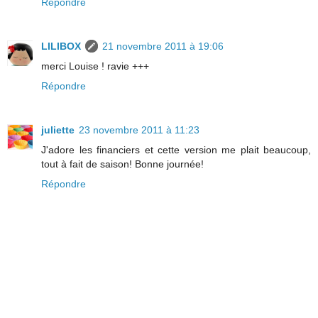
Répondre
LILIBOX
21 novembre 2011 à 19:06
merci Louise ! ravie +++
Répondre
juliette
23 novembre 2011 à 11:23
J'adore les financiers et cette version me plait beaucoup,
tout à fait de saison! Bonne journée!
Répondre