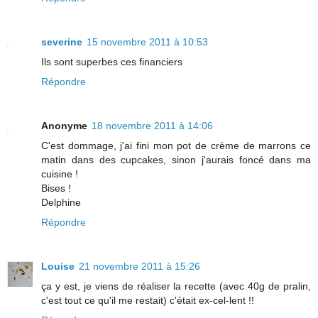
severine
15 novembre 2011 à 10:53
Ils sont superbes ces financiers
Répondre
Anonyme
18 novembre 2011 à 14:06
C'est dommage, j'ai fini mon pot de crème de marrons ce
matin dans des cupcakes, sinon j'aurais foncé dans ma
cuisine !
Bises !
Delphine
Répondre
Louise
21 novembre 2011 à 15:26
ça y est, je viens de réaliser la recette (avec 40g de pralin,
c'est tout ce qu'il me restait) c'était ex-cel-lent !!