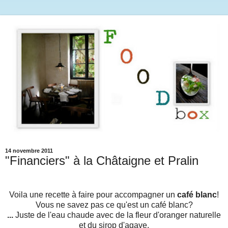
14 novembre 2011
"Financiers" à la Châtaigne et Pralin
Voila une recette à faire pour accompagner un
café blanc
!
Vous ne savez pas ce qu'est un café blanc?
...
Juste de l'eau chaude avec de la fleur d'oranger naturelle
et du sirop d'agave.