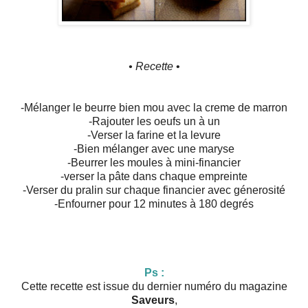
• Recette
•
-Mélanger le beurre bien mou avec la creme de marron
-Rajouter les oeufs un à un
-Verser la farine et la levure
-Bien mélanger avec une maryse
-Beurrer les moules à mini-financier
-verser la pâte dans chaque empreinte
-Verser du pralin sur chaque financier avec génerosité
-Enfourner pour 12 minutes à 180 degrés
Ps :
Cette recette est issue du dernier numéro du magazine
Saveurs
,