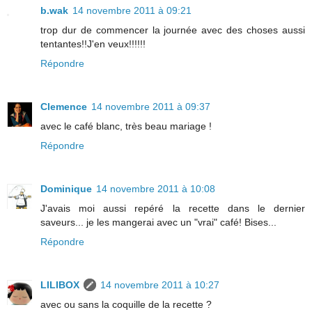
b.wak
14 novembre 2011 à 09:21
trop dur de commencer la journée avec des choses aussi
tentantes!!J'en veux!!!!!!
Répondre
Clemence
14 novembre 2011 à 09:37
avec le café blanc, très beau mariage !
Répondre
Dominique
14 novembre 2011 à 10:08
J'avais moi aussi repéré la recette dans le dernier
saveurs... je les mangerai avec un "vrai" café! Bises...
Répondre
LILIBOX
14 novembre 2011 à 10:27
avec ou sans la coquille de la recette ?