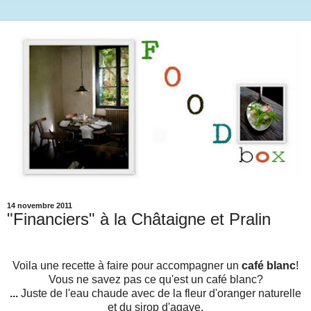
14 novembre 2011
"Financiers" à la Châtaigne et Pralin
Voila une recette à faire pour accompagner un
café blanc
!
Vous ne savez pas ce qu'est un café blanc?
...
Juste de l'eau chaude avec de la fleur d'oranger naturelle
et du sirop d'agave.