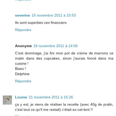
severine
15 novembre 2011 à 10:53
Ils sont superbes ces financiers
Répondre
Anonyme
18 novembre 2011 à 14:06
C'est dommage, j'ai fini mon pot de crème de marrons ce
matin dans des cupcakes, sinon j'aurais foncé dans ma
cuisine !
Bises !
Delphine
Répondre
Louise
21 novembre 2011 à 15:26
ça y est, je viens de réaliser la recette (avec 40g de pralin,
c'est tout ce qu'il me restait) c'était ex-cel-lent !!