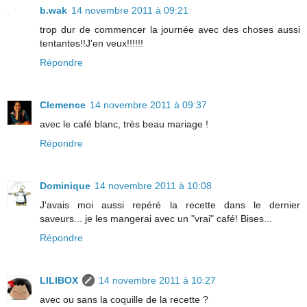
b.wak
14 novembre 2011 à 09:21
trop dur de commencer la journée avec des choses aussi
tentantes!!J'en veux!!!!!!
Répondre
Clemence
14 novembre 2011 à 09:37
avec le café blanc, très beau mariage !
Répondre
Dominique
14 novembre 2011 à 10:08
J'avais moi aussi repéré la recette dans le dernier
saveurs... je les mangerai avec un "vrai" café! Bises...
Répondre
LILIBOX
14 novembre 2011 à 10:27
avec ou sans la coquille de la recette ?