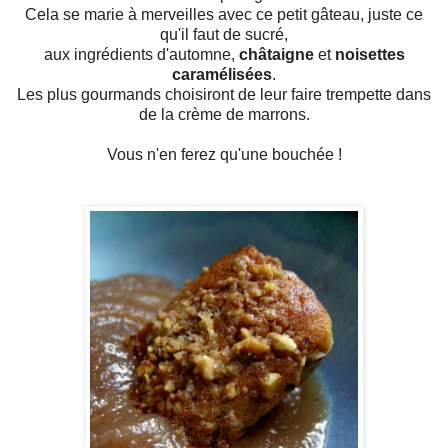
Cela se marie à merveilles avec ce petit gâteau, juste ce
qu'il faut de sucré,
aux ingrédients d'automne,
châtaigne
et
noisettes
caramélisées
.
Les plus gourmands choisiront de leur faire trempette dans
de la crème de marrons.
Vous n'en ferez qu'une bouchée !