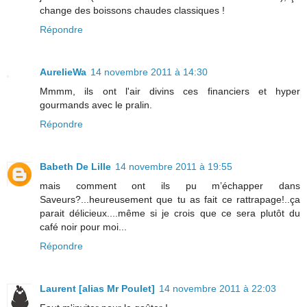
change des boissons chaudes classiques !
Répondre
AurelieWa
14 novembre 2011 à 14:30
Mmmm, ils ont l'air divins ces financiers et hyper
gourmands avec le pralin.
Répondre
Babeth De Lille
14 novembre 2011 à 19:55
mais comment ont ils pu m’échapper dans
Saveurs?...heureusement que tu as fait ce rattrapage!..ça
parait délicieux....même si je crois que ce sera plutôt du
café noir pour moi...
Répondre
Laurent [alias Mr Poulet]
14 novembre 2011 à 22:03