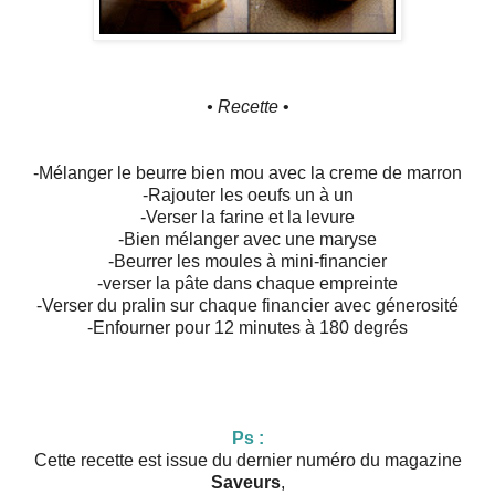
• Recette
•
-Mélanger le beurre bien mou avec la creme de marron
-Rajouter les oeufs un à un
-Verser la farine et la levure
-Bien mélanger avec une maryse
-Beurrer les moules à mini-financier
-verser la pâte dans chaque empreinte
-Verser du pralin sur chaque financier avec génerosité
-Enfourner pour 12 minutes à 180 degrés
Ps :
Cette recette est issue du dernier numéro du magazine
Saveurs
,