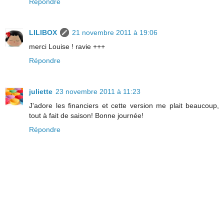
Répondre
LILIBOX
21 novembre 2011 à 19:06
merci Louise ! ravie +++
Répondre
juliette
23 novembre 2011 à 11:23
J'adore les financiers et cette version me plait beaucoup,
tout à fait de saison! Bonne journée!
Répondre