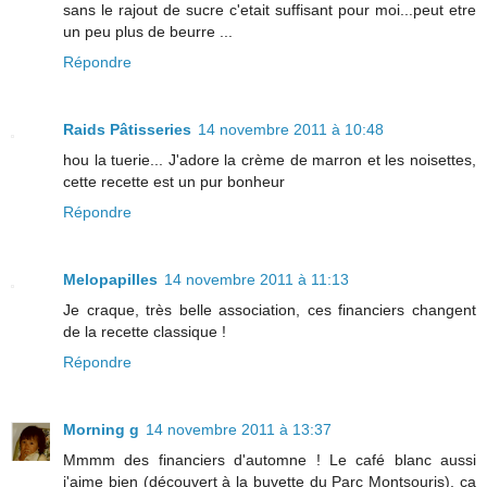
sans le rajout de sucre c'etait suffisant pour moi...peut etre
un peu plus de beurre ...
Répondre
Raids Pâtisseries
14 novembre 2011 à 10:48
hou la tuerie... J'adore la crème de marron et les noisettes,
cette recette est un pur bonheur
Répondre
Melopapilles
14 novembre 2011 à 11:13
Je craque, très belle association, ces financiers changent
de la recette classique !
Répondre
Morning g
14 novembre 2011 à 13:37
Mmmm des financiers d'automne ! Le café blanc aussi
j'aime bien (découvert à la buvette du Parc Montsouris), ça