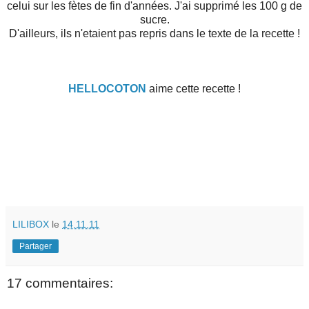
celui sur les fètes de fin d'années. J'ai supprimé les 100 g de
sucre.
D'ailleurs, ils n'etaient pas repris dans le texte de la recette !
HELLOCOTON
aime cette recette !
LILIBOX
le
14.11.11
Partager
17 commentaires: