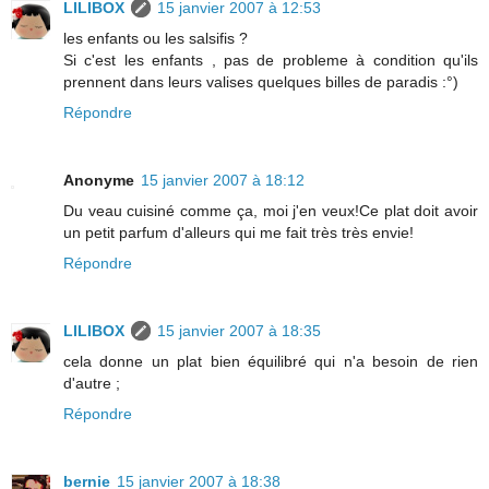
LILIBOX
15 janvier 2007 à 12:53
les enfants ou les salsifis ?
Si c'est les enfants , pas de probleme à condition qu'ils
prennent dans leurs valises quelques billes de paradis :°)
Répondre
Anonyme
15 janvier 2007 à 18:12
Du veau cuisiné comme ça, moi j'en veux!Ce plat doit avoir
un petit parfum d'alleurs qui me fait très très envie!
Répondre
LILIBOX
15 janvier 2007 à 18:35
cela donne un plat bien équilibré qui n'a besoin de rien
d'autre ;
Répondre
bernie
15 janvier 2007 à 18:38