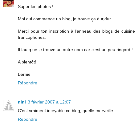
Super les photos !
Moi qui commence un blog, je trouve ça dur,dur.
Merci pour ton inscription à l'anneau des blogs de cuisine
francophones.
Il fautq ue je trouve un autre nom car c'est un peu ringard !
A bientôt!
Bernie
Répondre
nini
3 février 2007 à 12:07
C'est vraiment incryable ce blog, quelle merveille....
Répondre