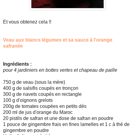
Et vous obtenez cela !!
Veau aux blancs légumes et sa sauce à l'orange
safranée
Ingrédients :
pour 4 jardiniers en bottes vertes et chapeau de paille
750 g de veau (sous la mère)
400 g de salsifis coupés en tronçon
300 g de navets coupés en rectangle
100 g d'oignons grelots
200g de tomates coupées en petits dés
200 ml de jus d'orange du Maroc
20 pistils de safran et une dose de safran en poudre
1 pouce de gingembre frais en fines lamelles et 1 c à thé de
gingembre en poudre