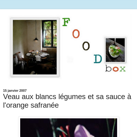
15 janvier 2007
Veau aux blancs légumes et sa sauce à
l'orange safranée