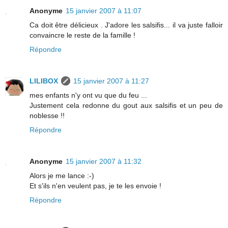
Anonyme
15 janvier 2007 à 11:07
Ca doit être délicieux . J'adore les salsifis... il va juste falloir
convaincre le reste de la famille !
Répondre
LILIBOX
15 janvier 2007 à 11:27
mes enfants n'y ont vu que du feu ...
Justement cela redonne du gout aux salsifis et un peu de
noblesse !!
Répondre
Anonyme
15 janvier 2007 à 11:32
Alors je me lance :-)
Et s'ils n'en veulent pas, je te les envoie !
Répondre