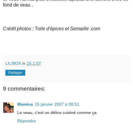
fond de veau .
Crédit photos : Toile d'épices et Semaille .com
LILIBOX
le
15.1.07
Partager
9 commentaires:
Mamina
15 janvier 2007 à 08:51
Le veau, c'est un délice cuisiné comme ça.
Répondre