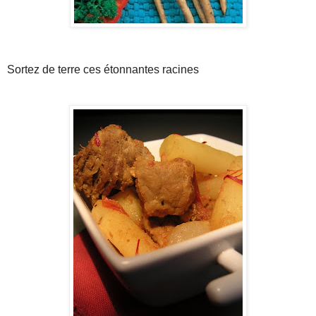
Sortez de terre ces étonnantes racines