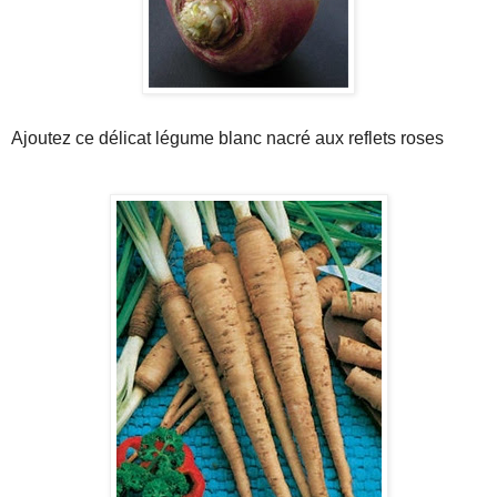
Ajoutez ce délicat légume blanc nacré aux reflets roses