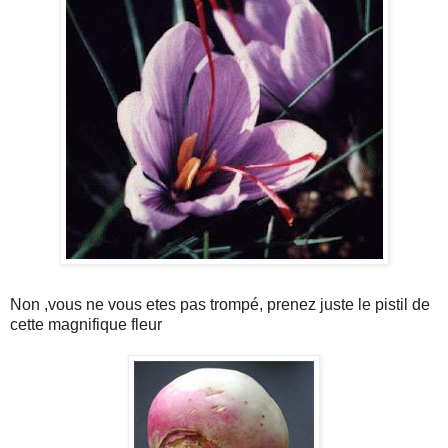
Non ,vous ne vous etes pas trompé, prenez juste le pistil de
cette magnifique fleur