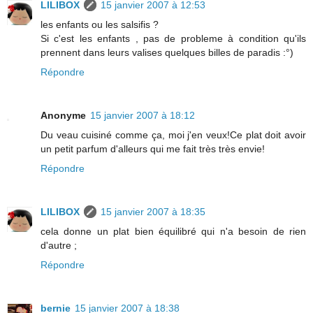
LILIBOX
15 janvier 2007 à 12:53
les enfants ou les salsifis ?
Si c'est les enfants , pas de probleme à condition qu'ils
prennent dans leurs valises quelques billes de paradis :°)
Répondre
Anonyme
15 janvier 2007 à 18:12
Du veau cuisiné comme ça, moi j'en veux!Ce plat doit avoir
un petit parfum d'alleurs qui me fait très très envie!
Répondre
LILIBOX
15 janvier 2007 à 18:35
cela donne un plat bien équilibré qui n'a besoin de rien
d'autre ;
Répondre
bernie
15 janvier 2007 à 18:38