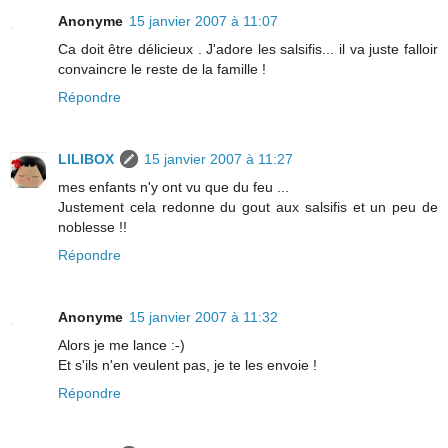
Anonyme
15 janvier 2007 à 11:07
Ca doit être délicieux . J'adore les salsifis... il va juste falloir
convaincre le reste de la famille !
Répondre
LILIBOX
15 janvier 2007 à 11:27
mes enfants n'y ont vu que du feu ...
Justement cela redonne du gout aux salsifis et un peu de
noblesse !!
Répondre
Anonyme
15 janvier 2007 à 11:32
Alors je me lance :-)
Et s'ils n'en veulent pas, je te les envoie !
Répondre