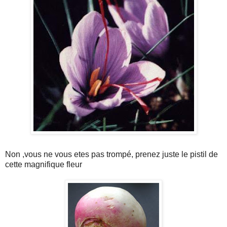
Non ,vous ne vous etes pas trompé, prenez juste le pistil de
cette magnifique fleur