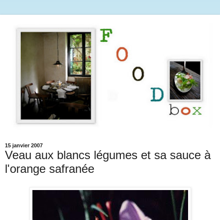
15 janvier 2007
Veau aux blancs légumes et sa sauce à
l'orange safranée