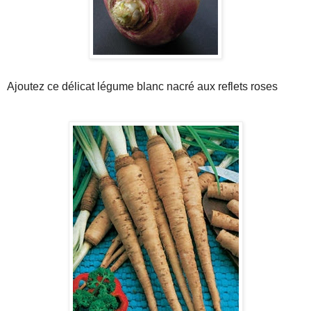
Ajoutez ce délicat légume blanc nacré aux reflets roses