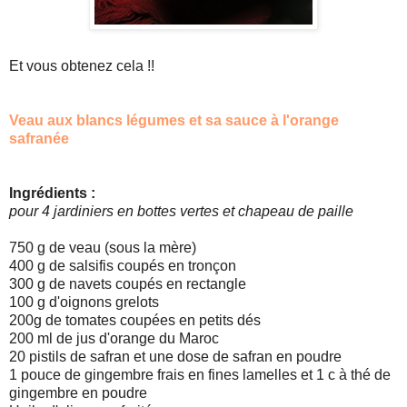
Et vous obtenez cela !!
Veau aux blancs légumes et sa sauce à l'orange
safranée
Ingrédients :
pour 4 jardiniers en bottes vertes et chapeau de paille
750 g de veau (sous la mère)
400 g de salsifis coupés en tronçon
300 g de navets coupés en rectangle
100 g d'oignons grelots
200g de tomates coupées en petits dés
200 ml de jus d'orange du Maroc
20 pistils de safran et une dose de safran en poudre
1 pouce de gingembre frais en fines lamelles et 1 c à thé de
gingembre en poudre