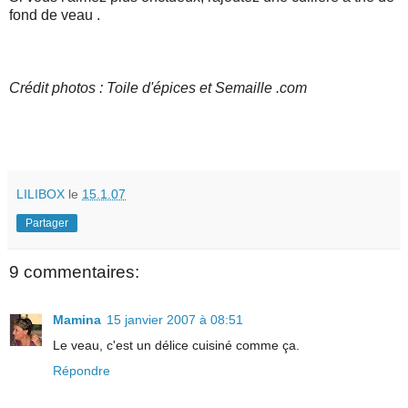
fond de veau .
Crédit photos : Toile d'épices et Semaille .com
LILIBOX
le
15.1.07
Partager
9 commentaires:
Mamina
15 janvier 2007 à 08:51
Le veau, c'est un délice cuisiné comme ça.
Répondre