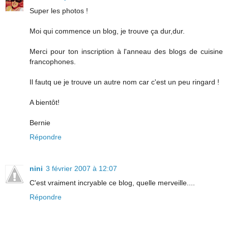
Super les photos !
Moi qui commence un blog, je trouve ça dur,dur.
Merci pour ton inscription à l'anneau des blogs de cuisine
francophones.
Il fautq ue je trouve un autre nom car c'est un peu ringard !
A bientôt!
Bernie
Répondre
nini
3 février 2007 à 12:07
C'est vraiment incryable ce blog, quelle merveille....
Répondre