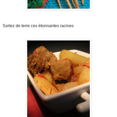
Sortez de terre ces étonnantes racines