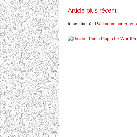
Article plus récent
Inscription à :
Publier les commenta