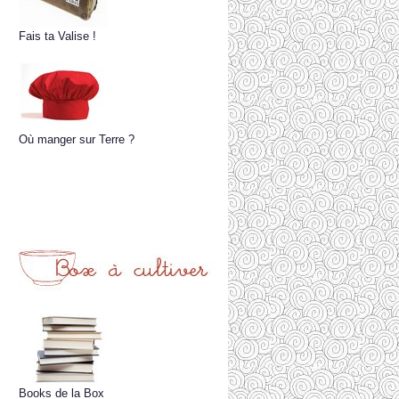
Fais ta Valise !
Où manger sur Terre ?
Books de la Box