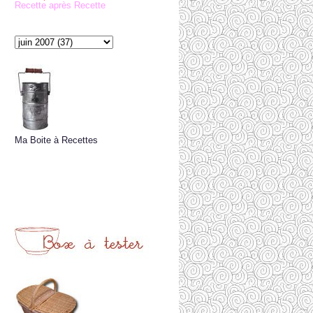
Recette après Recette
Ma Boite à Recettes