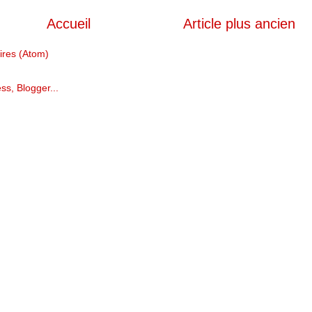
Accueil
Article plus ancien
ires (Atom)