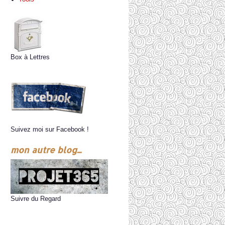
Box à Lettres
Suivez moi sur Facebook !
mon autre blog...
Suivre du Regard