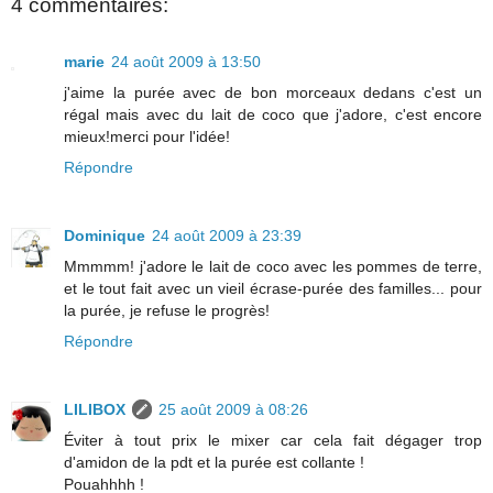
4 commentaires:
marie
24 août 2009 à 13:50
j'aime la purée avec de bon morceaux dedans c'est un
régal mais avec du lait de coco que j'adore, c'est encore
mieux!merci pour l'idée!
Répondre
Dominique
24 août 2009 à 23:39
Mmmmm! j'adore le lait de coco avec les pommes de terre,
et le tout fait avec un vieil écrase-purée des familles... pour
la purée, je refuse le progrès!
Répondre
LILIBOX
25 août 2009 à 08:26
Éviter à tout prix le mixer car cela fait dégager trop
d'amidon de la pdt et la purée est collante !
Pouahhhh !