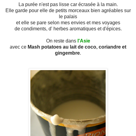
La purée n'est pas lisse car écrasée à la main.
Elle garde pour elle de petits morceaux bien agréables sur
le palais
et elle se pare selon mes envies et mes voyages
de condiments, d' herbes aromatiques et d'épices.
On reste dans
l'Asie
avec ce
Mash potatoes au lait de coco, coriandre et
gingembre
.