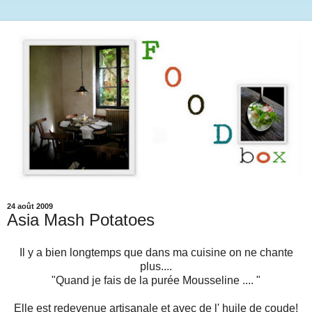
24 août 2009
Asia Mash Potatoes
Il y a bien longtemps que dans ma cuisine on ne chante
plus....
"Quand je fais de la purée Mousseline .... "
Elle est redevenue artisanale et avec de l' huile de coude!