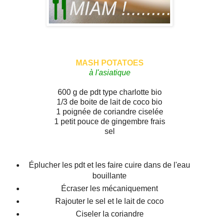
MASH POTATOES
à l'asiatique
600 g de pdt type charlotte bio
1/3 de boite de lait de coco bio
1 poignée de coriandre ciselée
1 petit pouce de gingembre frais
sel
Éplucher les pdt et les faire cuire dans de l'eau
bouillante
Écraser les mécaniquement
Rajouter le sel et le lait de coco
Ciseler la coriandre