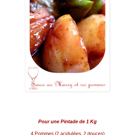
Pour une Pintade de 1 Kg
4 Pommes (2 acidulées, 2 douces)