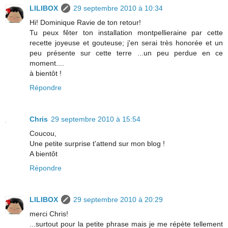
LILIBOX
29 septembre 2010 à 10:34
Hi! Dominique Ravie de ton retour!
Tu peux fêter ton installation montpellieraine par cette
recette joyeuse et gouteuse; j'en serai très honorée et un
peu présente sur cette terre ...un peu perdue en ce
moment....
à bientôt !
Répondre
Chris
29 septembre 2010 à 15:54
Coucou,
Une petite surprise t'attend sur mon blog !
A bientôt
Répondre
LILIBOX
29 septembre 2010 à 20:29
merci Chris!
...surtout pour la petite phrase mais je me répète tellement