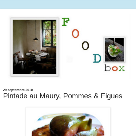
29 septembre 2010
Pintade au Maury, Pommes & Figues