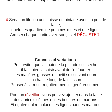
4-
Servir un filet ou une cuisse de pintade avec un peu de
farce,
quelques quartiers de pommes rôties et une figue .
Arroser chaque partie avec son jus et
DÉGUSTER !
Conseils et variations:
Pour éviter que la chair de la pintade soit sèche,
il faut bien la saisir avant de l'enfourner.
Les matières grasses du petit suisse vont nourrir
la chair le long de la cuisson
Penser à l'arroser régulièrement et généreusement.
Pour un
réveillon
, vous pouvez ajouter dans la farce
des abricots séchés et des brisures de marrons.
Et egalement remplacer les figues par des marrons.