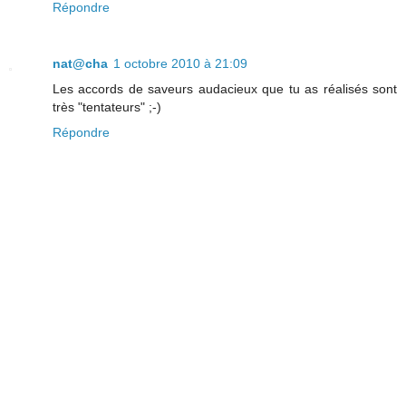
Répondre
nat@cha
1 octobre 2010 à 21:09
Les accords de saveurs audacieux que tu as réalisés sont
très "tentateurs" ;-)
Répondre