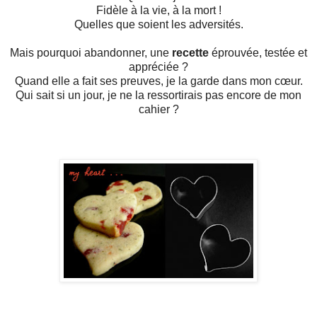
Fidèle à la vie, à la mort !
Quelles que soient les adversités.
Mais pourquoi abandonner, une
recette
éprouvée, testée et
appréciée ?
Quand elle a fait ses preuves, je la garde dans mon cœur.
Qui sait si un jour, je ne la ressortirais pas encore de mon
cahier ?