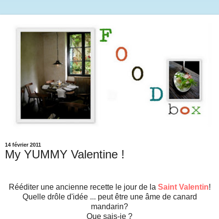
14 février 2011
My YUMMY Valentine !
Rééditer une ancienne recette le jour de la
Saint Valentin
!
Quelle drôle d'idée ... peut être une âme de canard
mandarin?
Que sais-je ?