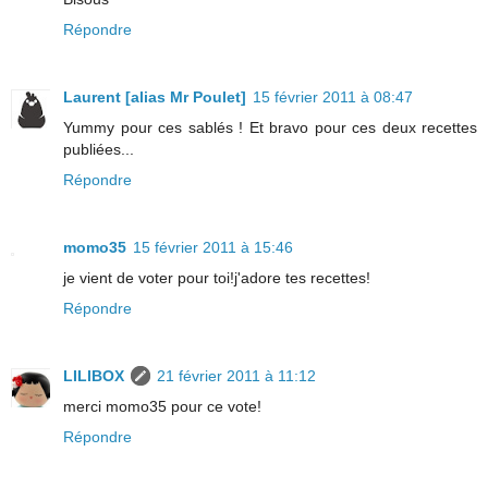
Répondre
Laurent [alias Mr Poulet]
15 février 2011 à 08:47
Yummy pour ces sablés ! Et bravo pour ces deux recettes
publiées...
Répondre
momo35
15 février 2011 à 15:46
je vient de voter pour toi!j'adore tes recettes!
Répondre
LILIBOX
21 février 2011 à 11:12
merci momo35 pour ce vote!
Répondre