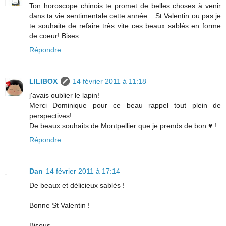
Ton horoscope chinois te promet de belles choses à venir
dans ta vie sentimentale cette année... St Valentin ou pas je
te souhaite de refaire très vite ces beaux sablés en forme
de coeur! Bises...
Répondre
LILIBOX
14 février 2011 à 11:18
j'avais oublier le lapin!
Merci Dominique pour ce beau rappel tout plein de
perspectives!
De beaux souhaits de Montpellier que je prends de bon ♥ !
Répondre
Dan
14 février 2011 à 17:14
De beaux et délicieux sablés !
Bonne St Valentin !
Bisous