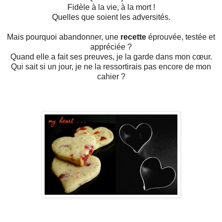
Fidèle à la vie, à la mort !
Quelles que soient les adversités.
Mais pourquoi abandonner, une
recette
éprouvée, testée et
appréciée ?
Quand elle a fait ses preuves, je la garde dans mon cœur.
Qui sait si un jour, je ne la ressortirais pas encore de mon
cahier ?