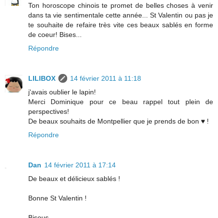
Ton horoscope chinois te promet de belles choses à venir
dans ta vie sentimentale cette année... St Valentin ou pas je
te souhaite de refaire très vite ces beaux sablés en forme
de coeur! Bises...
Répondre
LILIBOX
14 février 2011 à 11:18
j'avais oublier le lapin!
Merci Dominique pour ce beau rappel tout plein de
perspectives!
De beaux souhaits de Montpellier que je prends de bon ♥ !
Répondre
Dan
14 février 2011 à 17:14
De beaux et délicieux sablés !
Bonne St Valentin !
Bisous