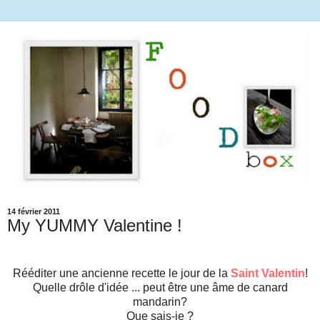
14 février 2011
My YUMMY Valentine !
Rééditer une ancienne recette le jour de la
Saint Valentin
!
Quelle drôle d'idée ... peut être une âme de canard
mandarin?
Que sais-je ?