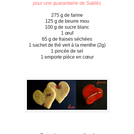
pour une quarantaine de Sablés
275 g de farine
125 g de beurre mou
100 g de sucre blanc
1 œuf
65 g de fraises séchées
1 sachet de thé vert à la menthe (2g)
1 pincée de sel
1 emporte pièce en cœur