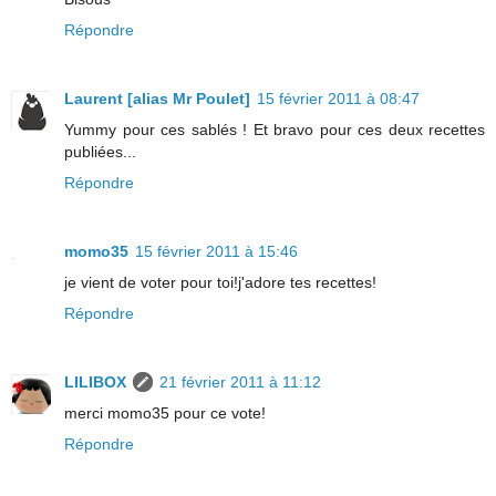
Répondre
Laurent [alias Mr Poulet]
15 février 2011 à 08:47
Yummy pour ces sablés ! Et bravo pour ces deux recettes
publiées...
Répondre
momo35
15 février 2011 à 15:46
je vient de voter pour toi!j'adore tes recettes!
Répondre
LILIBOX
21 février 2011 à 11:12
merci momo35 pour ce vote!
Répondre