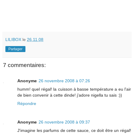
LILIBOX
le
26.11.08
Partager
7 commentaires:
Anonyme
26 novembre 2008 à 07:26
humm! quel régal! la cuisson à basse température a eu l'air
de bien convenir à cette dinde! j'adore nigella tu sais :))
Répondre
Anonyme
26 novembre 2008 à 09:37
J'imagine les parfums de cette sauce, ce doit être un régal!