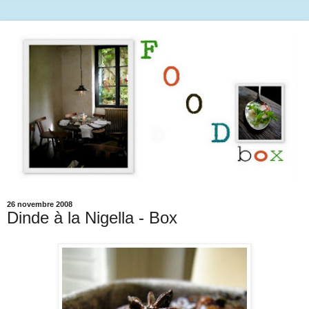
26 novembre 2008
Dinde à la Nigella - Box