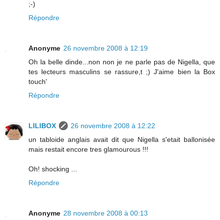
;-)
Répondre
Anonyme
26 novembre 2008 à 12:19
Oh la belle dinde...non non je ne parle pas de Nigella, que
tes lecteurs masculins se rassure,t ;) J'aime bien la Box
touch'
Répondre
LILIBOX
26 novembre 2008 à 12:22
un tabloide anglais avait dit que Nigella s'etait ballonisée
mais restait encore tres glamourous !!!
Oh! shocking ...
Répondre
Anonyme
28 novembre 2008 à 00:13