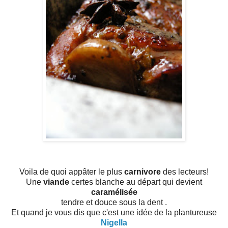
Voila de quoi appâter le plus
carnivore
des lecteurs!
Une
viande
certes blanche au départ qui devient
caramélisée
tendre et douce sous la dent .
Et quand je vous dis que c'est une idée de la plantureuse
Nigella