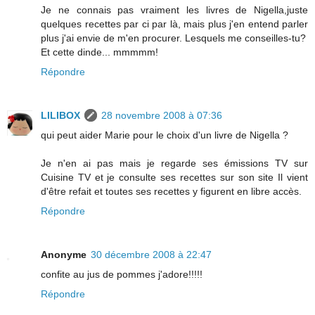
Je ne connais pas vraiment les livres de Nigella,juste
quelques recettes par ci par là, mais plus j'en entend parler
plus j'ai envie de m'en procurer. Lesquels me conseilles-tu?
Et cette dinde... mmmmm!
Répondre
LILIBOX
28 novembre 2008 à 07:36
qui peut aider Marie pour le choix d'un livre de Nigella ?
Je n'en ai pas mais je regarde ses émissions TV sur
Cuisine TV et je consulte ses recettes sur son site Il vient
d'être refait et toutes ses recettes y figurent en libre accès.
Répondre
Anonyme
30 décembre 2008 à 22:47
confite au jus de pommes j'adore!!!!!
Répondre