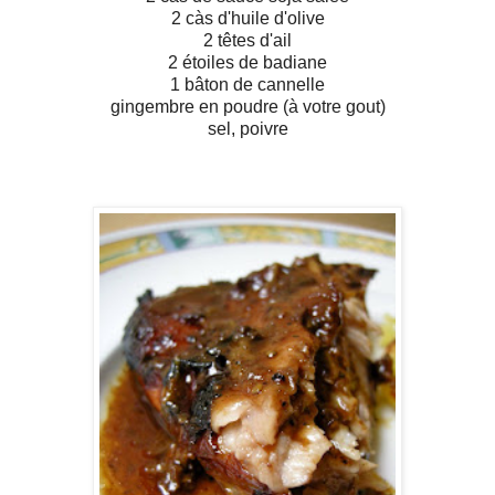
2 càs d'huile d'olive
2 têtes d'ail
2 étoiles de badiane
1 bâton de cannelle
gingembre en poudre (à votre gout)
sel, poivre