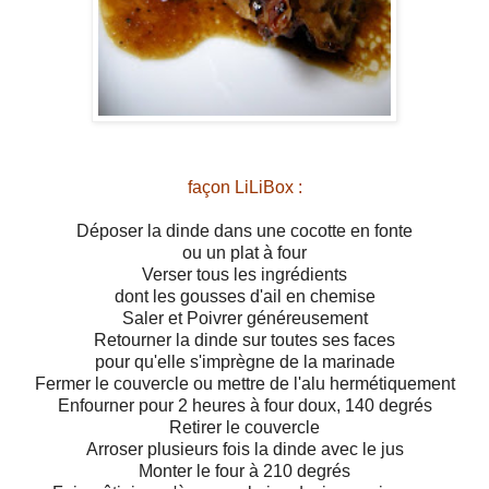
façon LiLiBox :
Déposer la dinde dans une cocotte en fonte
ou un plat à four
Verser tous les ingrédients
dont les gousses d'ail en chemise
Saler et Poivrer généreusement
Retourner la dinde sur toutes ses faces
pour qu'elle s'imprègne de la marinade
Fermer le couvercle ou mettre de l'alu hermétiquement
Enfourner pour 2 heures à four doux, 140 degrés
Retirer le couvercle
Arroser plusieurs fois la dinde avec le jus
Monter le four à 210 degrés