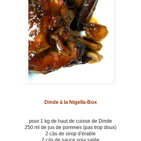
Dinde à la Nigella-Box
pour 1 kg de haut de cuisse de Dinde
250 ml de jus de pommes (pas trop doux)
2 càs de sirop d'érable
2 càs de sauce soja salée