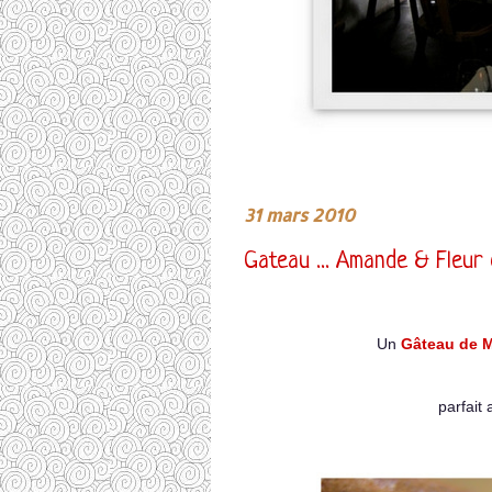
31 mars 2010
Gateau ... Amande & Fleur
Un
Gâteau de M
parfait 