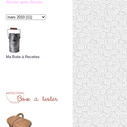
Recette après Recette
Ma Boite à Recettes