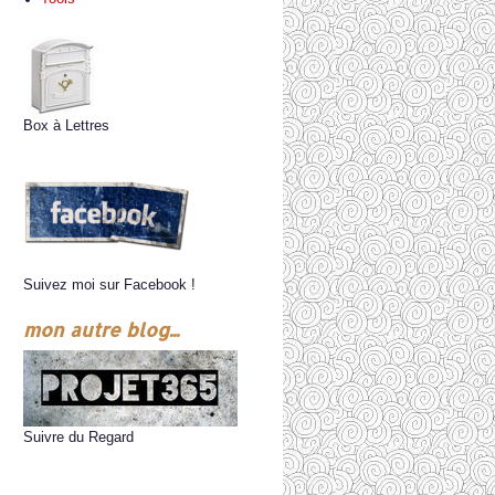
Box à Lettres
Suivez moi sur Facebook !
mon autre blog...
Suivre du Regard