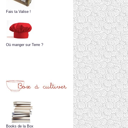
Fais ta Valise !
Où manger sur Terre ?
Books de la Box