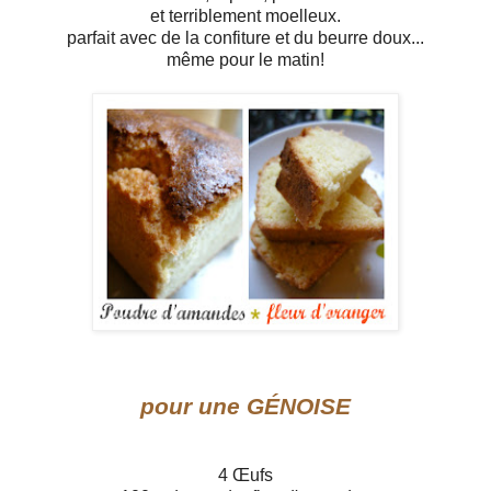
et terriblement moelleux.
parfait avec de la confiture et du beurre doux...
même pour le matin!
pour une GÉNOISE
4 Œufs