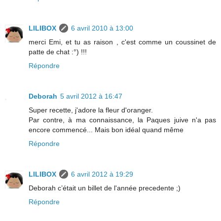
LILIBOX
6 avril 2010 à 13:00
merci Emi, et tu as raison , c'est comme un coussinet de
patte de chat :°) !!!
Répondre
Deborah
5 avril 2012 à 16:47
Super recette, j'adore la fleur d'oranger.
Par contre, à ma connaissance, la Paques juive n'a pas
encore commencé... Mais bon idéal quand même
Répondre
LILIBOX
6 avril 2012 à 19:29
Deborah c’était un billet de l'année precedente ;)
Répondre