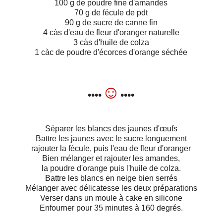
100 g de poudre fine d'amandes
70 g de fécule de pdt
90 g de sucre de canne fin
4 càs d'eau de fleur d'oranger naturelle
3 càs d'huile de colza
1 càc de poudre d'écorces d'orange séchée
☺
••••
••••
Séparer les blancs des jaunes d'œufs
Battre les jaunes avec le sucre longuement
rajouter la fécule, puis l'eau de fleur d'oranger
Bien mélanger et rajouter les amandes,
la poudre d'orange puis l'huile de colza.
Battre les blancs en neige bien serrés
Mélanger avec délicatesse les deux préparations
Verser dans un moule à cake en silicone
Enfourner pour 35 minutes à 160 degrés.