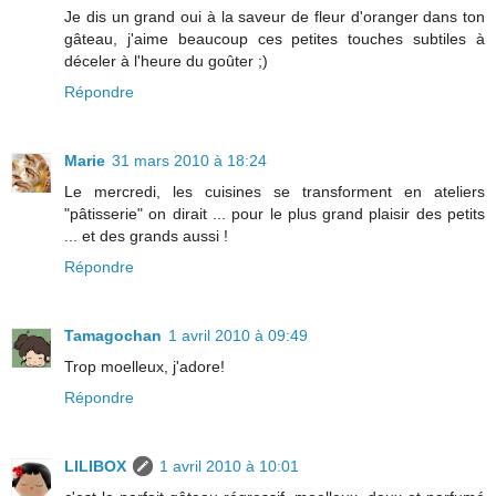
Je dis un grand oui à la saveur de fleur d'oranger dans ton
gâteau, j'aime beaucoup ces petites touches subtiles à
déceler à l'heure du goûter ;)
Répondre
Marie
31 mars 2010 à 18:24
Le mercredi, les cuisines se transforment en ateliers
"pâtisserie" on dirait ... pour le plus grand plaisir des petits
... et des grands aussi !
Répondre
Tamagochan
1 avril 2010 à 09:49
Trop moelleux, j'adore!
Répondre
LILIBOX
1 avril 2010 à 10:01